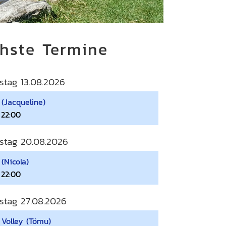
hste Termine
stag 13.08.2026
 (Jacqueline)
 22:00
stag 20.08.2026
(Nicola)
 22:00
stag 27.08.2026
 Volley (Tömu)