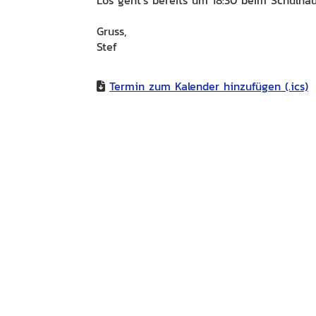
Gruss,
Stef
Termin zum Kalender hinzufügen (.ics)