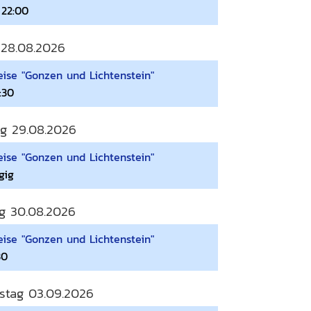
 22:00
 28.08.2026
ise "Gonzen und Lichtenstein"
:30
g 29.08.2026
ise "Gonzen und Lichtenstein"
gig
g 30.08.2026
ise "Gonzen und Lichtenstein"
30
stag 03.09.2026