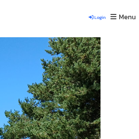
Menu
Login