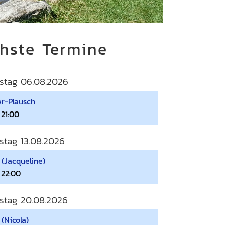
hste Termine
stag 06.08.2026
r-Plausch
 21:00
stag 13.08.2026
 (Jacqueline)
 22:00
stag 20.08.2026
(Nicola)