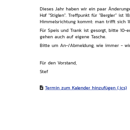
Dieses Jahr haben wir ein paar Änderung
Hof "Stiglen". Treffpunkt für "Bergler" ist
Himmelsrichtung kommt: man trifft sich 1
Für Speis und Trank ist gesorgt, bitte 10
gehen auch auf eigene Tasche.
Bitte um An-/Abmeldung, wie immer - wir
Für den Vorstand,
Stef
Termin zum Kalender hinzufügen (.ics)