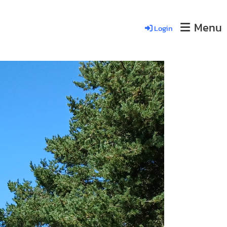
Menu
Login