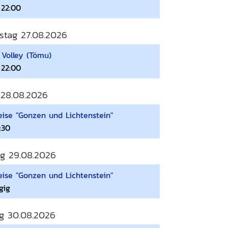
 22:00
stag 27.08.2026
 Volley (Tömu)
 22:00
 28.08.2026
ise "Gonzen und Lichtenstein"
:30
g 29.08.2026
ise "Gonzen und Lichtenstein"
gig
g 30.08.2026