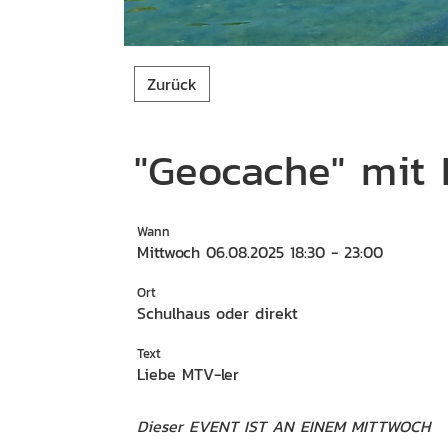
Zurück
"Geocache" mit
Wann
Mittwoch 06.08.2025 18:30 - 23:00
Ort
Schulhaus oder direkt
Text
Liebe MTV-ler
Dieser EVENT IST AN EINEM MITTWOCH